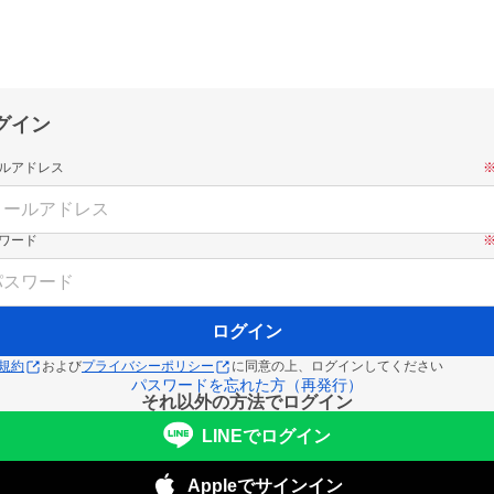
グイン
ルアドレス
ワード
ログイン
規約
および
プライバシーポリシー
に同意の上、
ログインしてください
パスワードを忘れた方（再発行）
それ以外の方法でログイン
LINEでログイン
Appleでサインイン