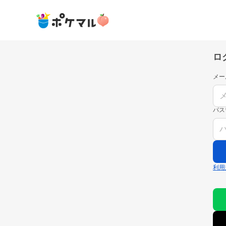
ロ
メー
パス
利用