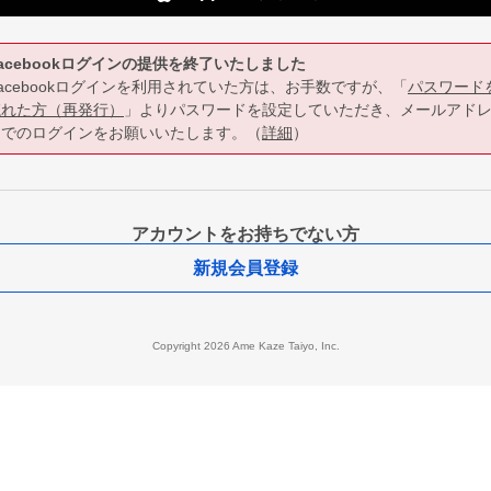
acebookログインの提供を終了いたしました
acebookログインを利用されていた方は、お手数ですが、「
パスワード
忘れた方（再発行）
」よりパスワードを設定していただき、メールアド
スでのログインをお願いいたします。（
詳細
）
アカウントをお持ちでない方
新規会員登録
Copyright 2026 Ame Kaze Taiyo, Inc.