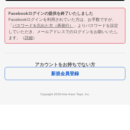
Facebookログインの提供を終了いたしました
Facebookログインを利用されていた方は、お手数ですが、
「
パスワードを忘れた方（再発行）
」よりパスワードを設定
していただき、メールアドレスでのログインをお願いいたし
ます。（
詳細
）
アカウントをお持ちでない方
新規会員登録
Copyright 2026 Ame Kaze Taiyo, Inc.