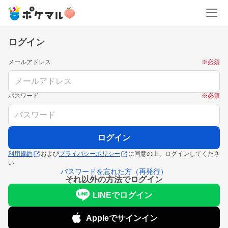
ログイン
メールアドレス
※必須
パスワード
※必須
ログイン
利用規約
および
プライバシーポリシー
に同意の上、
ログインしてくださ
い
パスワードを忘れた方（再発行）
それ以外の方法でログイン
LINEでログイン
Appleでサインイン