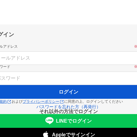
グイン
ルアドレス
ワード
ログイン
規約
および
プライバシーポリシー
に同意の上、
ログインしてください
パスワードを忘れた方（再発行）
それ以外の方法でログイン
LINEでログイン
Appleでサインイン