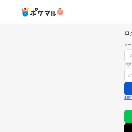
ロ
メー
パス
利用