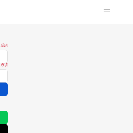
※必須
※必須