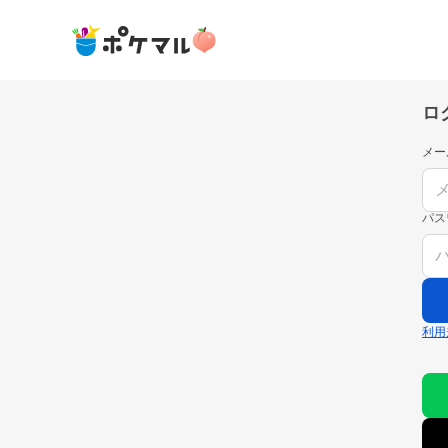
ロ
メー
パス
利用