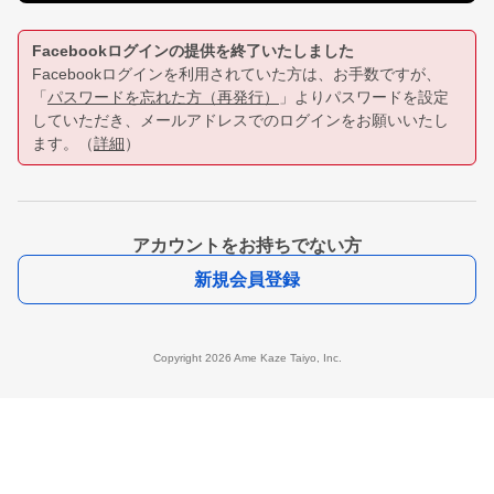
Facebookログインの提供を終了いたしました
Facebookログインを利用されていた方は、お手数ですが、
「
パスワードを忘れた方（再発行）
」よりパスワードを設定
していただき、メールアドレスでのログインをお願いいたし
ます。（
詳細
）
アカウントをお持ちでない方
新規会員登録
Copyright 2026 Ame Kaze Taiyo, Inc.