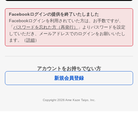
Facebookログインの提供を終了いたしました
Facebookログインを利用されていた方は、お手数ですが、
「
パスワードを忘れた方（再発行）
」よりパスワードを設定
していただき、メールアドレスでのログインをお願いいたし
ます。（
詳細
）
アカウントをお持ちでない方
新規会員登録
Copyright 2026 Ame Kaze Taiyo, Inc.