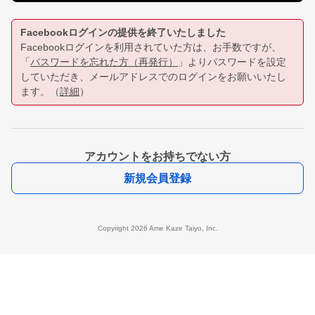
Facebookログインの提供を終了いたしました
Facebookログインを利用されていた方は、お手数ですが、
「
パスワードを忘れた方（再発行）
」よりパスワードを設定
していただき、メールアドレスでのログインをお願いいたし
ます。（
詳細
）
アカウントをお持ちでない方
新規会員登録
Copyright 2026 Ame Kaze Taiyo, Inc.