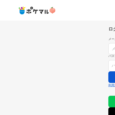
ロ
メー
パス
利用