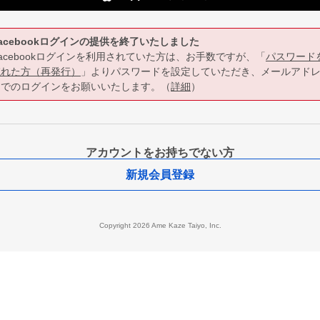
acebookログインの提供を終了いたしました
acebookログインを利用されていた方は、お手数ですが、「
パスワード
忘れた方（再発行）
」よりパスワードを設定していただき、メールアド
スでのログインをお願いいたします。（
詳細
）
アカウントをお持ちでない方
新規会員登録
Copyright 2026 Ame Kaze Taiyo, Inc.