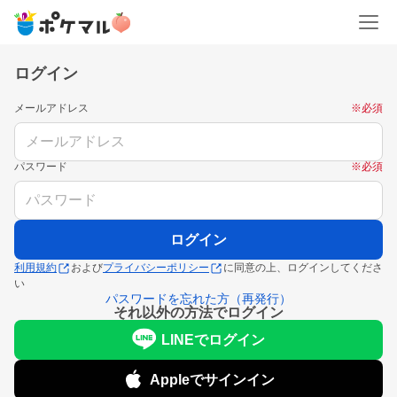
ログイン
メールアドレス
※必須
パスワード
※必須
ログイン
利用規約
および
プライバシーポリシー
に同意の上、
ログインしてくださ
い
パスワードを忘れた方（再発行）
それ以外の方法でログイン
LINEでログイン
Appleでサインイン