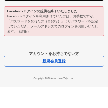
Facebookログインの提供を終了いたしました
Facebookログインを利用されていた方は、お手数ですが、
「
パスワードを忘れた方（再発行）
」よりパスワードを設定
していただき、メールアドレスでのログインをお願いいたし
ます。（
詳細
）
アカウントをお持ちでない方
新規会員登録
Copyright 2026 Ame Kaze Taiyo, Inc.