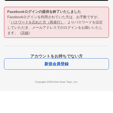
Facebookログインの提供を終了いたしました
Facebookログインを利用されていた方は、お手数ですが、
「
パスワードを忘れた方（再発行）
」よりパスワードを設定
していただき、メールアドレスでのログインをお願いいたし
ます。（
詳細
）
アカウントをお持ちでない方
新規会員登録
Copyright 2026 Ame Kaze Taiyo, Inc.