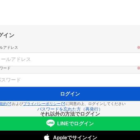
グイン
ルアドレス
ワード
ログイン
規約
および
プライバシーポリシー
に同意の上、
ログインしてください
パスワードを忘れた方（再発行）
それ以外の方法でログイン
LINEでログイン
Appleでサインイン