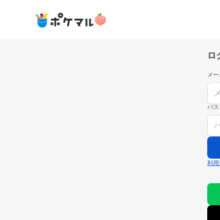
ロ
メー
パス
利用