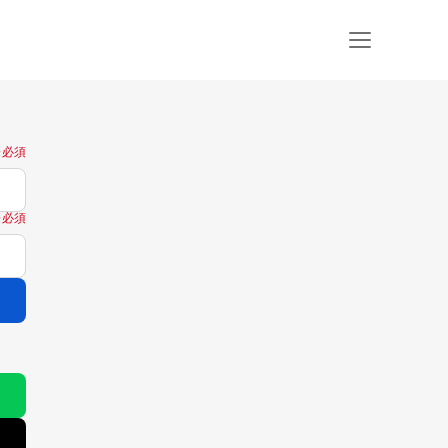
※必須
※必須