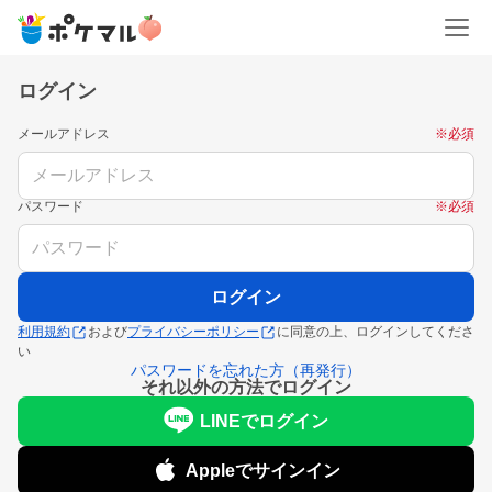
ログイン
メールアドレス
※必須
パスワード
※必須
ログイン
利用規約
および
プライバシーポリシー
に同意の上、
ログインしてくださ
い
パスワードを忘れた方（再発行）
それ以外の方法でログイン
LINEでログイン
Appleでサインイン