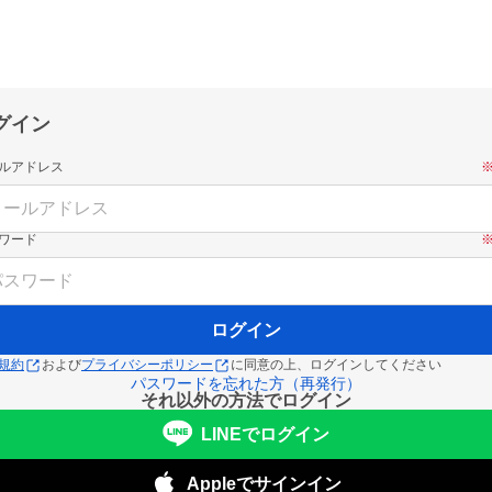
グイン
ルアドレス
ワード
ログイン
規約
および
プライバシーポリシー
に同意の上、
ログインしてください
パスワードを忘れた方（再発行）
それ以外の方法でログイン
LINEでログイン
Appleでサインイン