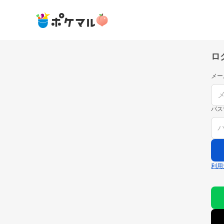
ロ
メー
パス
利用