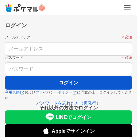
ログイン
メールアドレス
※必須
パスワード
※必須
ログイン
利用規約
および
プライバシーポリシー
に同意の上、
ログインしてくださ
い
パスワードを忘れた方（再発行）
それ以外の方法でログイン
LINEでログイン
Appleでサインイン