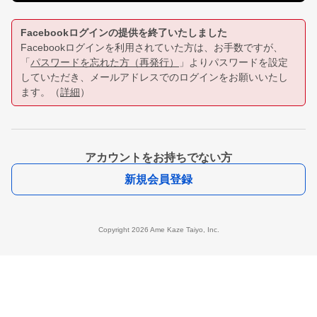
Facebookログインの提供を終了いたしました
Facebookログインを利用されていた方は、お手数ですが、
「
パスワードを忘れた方（再発行）
」よりパスワードを設定
していただき、メールアドレスでのログインをお願いいたし
ます。（
詳細
）
アカウントをお持ちでない方
新規会員登録
Copyright 2026 Ame Kaze Taiyo, Inc.