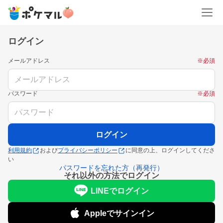
ログイン
メールアドレス
※必須
パスワード
※必須
ログイン
利用規約
および
プライバシーポリシー
に同意の上、
ログインしてくださ
い
パスワードを忘れた方（再発行）
それ以外の方法でログイン
LINEでログイン
Appleでサインイン