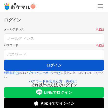
ログイン
メールアドレス
※必須
パスワード
※必須
ログイン
利用規約
および
プライバシーポリシー
に同意の上、
ログインしてくださ
い
パスワードを忘れた方（再発行）
それ以外の方法でログイン
LINEでログイン
Appleでサインイン