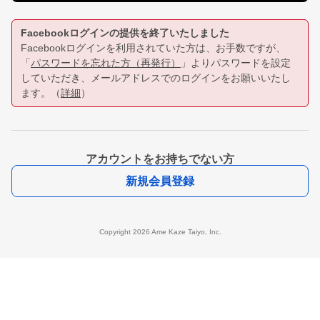
Facebookログインの提供を終了いたしました
Facebookログインを利用されていた方は、お手数ですが、
「
パスワードを忘れた方（再発行）
」よりパスワードを設定
していただき、メールアドレスでのログインをお願いいたし
ます。（
詳細
）
アカウントをお持ちでない方
新規会員登録
Copyright 2026 Ame Kaze Taiyo, Inc.