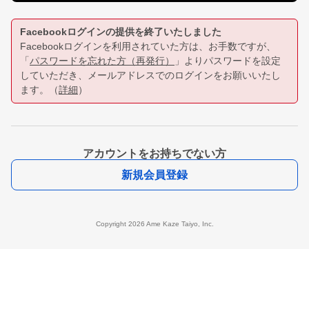
Facebookログインの提供を終了いたしました
Facebookログインを利用されていた方は、お手数ですが、
「
パスワードを忘れた方（再発行）
」よりパスワードを設定
していただき、メールアドレスでのログインをお願いいたし
ます。（
詳細
）
アカウントをお持ちでない方
新規会員登録
Copyright 2026 Ame Kaze Taiyo, Inc.