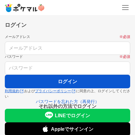
ログイン
メールアドレス
※必須
パスワード
※必須
ログイン
利用規約
および
プライバシーポリシー
に同意の上、
ログインしてくださ
い
パスワードを忘れた方（再発行）
それ以外の方法でログイン
LINEでログイン
Appleでサインイン