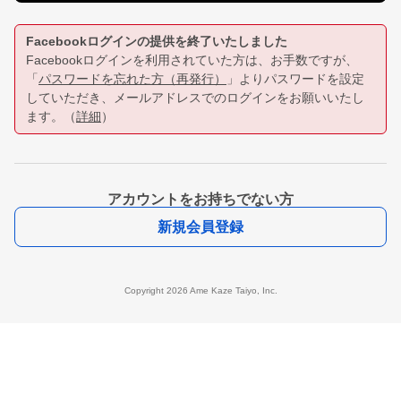
Facebookログインの提供を終了いたしました
Facebookログインを利用されていた方は、お手数ですが、
「
パスワードを忘れた方（再発行）
」よりパスワードを設定
していただき、メールアドレスでのログインをお願いいたし
ます。（
詳細
）
アカウントをお持ちでない方
新規会員登録
Copyright 2026 Ame Kaze Taiyo, Inc.