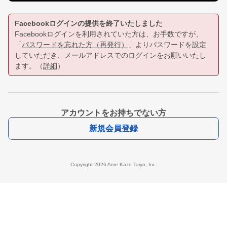
Facebookログインの提供を終了いたしました
Facebookログインを利用されていた方は、お手数ですが、
「
パスワードを忘れた方（再発行）
」よりパスワードを設定
していただき、メールアドレスでのログインをお願いいたし
ます。（
詳細
）
アカウントをお持ちでない方
新規会員登録
Copyright 2026 Ame Kaze Taiyo, Inc.