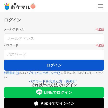
ログイン
メールアドレス
※必須
パスワード
※必須
ログイン
利用規約
および
プライバシーポリシー
に同意の上、
ログインしてくださ
い
パスワードを忘れた方（再発行）
それ以外の方法でログイン
LINEでログイン
Appleでサインイン