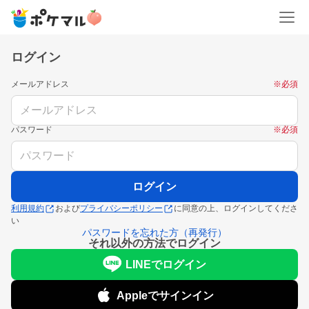
ログイン
メールアドレス
※必須
パスワード
※必須
ログイン
利用規約
および
プライバシーポリシー
に同意の上、
ログインしてくださ
い
パスワードを忘れた方（再発行）
それ以外の方法でログイン
LINEでログイン
Appleでサインイン