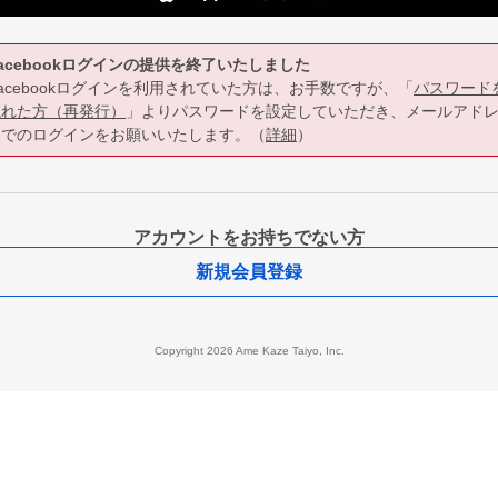
acebookログインの提供を終了いたしました
acebookログインを利用されていた方は、お手数ですが、「
パスワード
忘れた方（再発行）
」よりパスワードを設定していただき、メールアド
スでのログインをお願いいたします。（
詳細
）
アカウントをお持ちでない方
新規会員登録
Copyright 2026 Ame Kaze Taiyo, Inc.