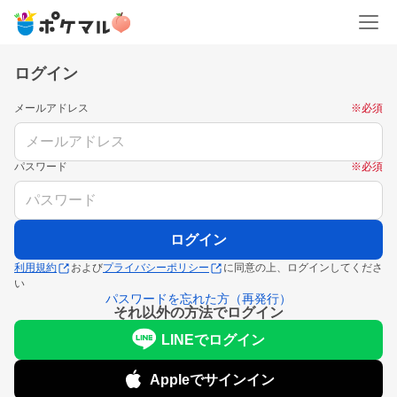
ログイン
メールアドレス
※必須
パスワード
※必須
ログイン
利用規約
および
プライバシーポリシー
に同意の上、
ログインしてくださ
い
パスワードを忘れた方（再発行）
それ以外の方法でログイン
LINEでログイン
Appleでサインイン