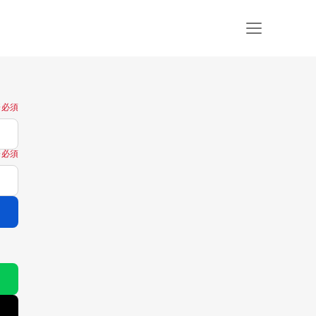
※必須
※必須