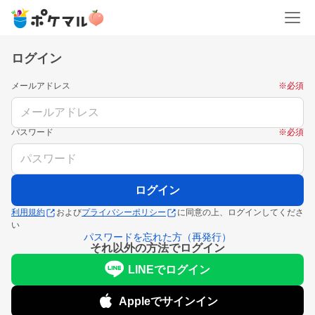
ログイン
メールアドレス
※必須
パスワード
※必須
ログイン
利用規約
および
プライバシーポリシー
に同意の上、
ログインしてくださ
い
パスワードを忘れた方（再発行）
それ以外の方法でログイン
LINEでログイン
Appleでサインイン