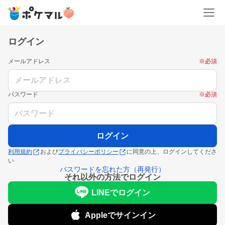
ログイン
メールアドレス
※必須
パスワード
※必須
ログイン
利用規約
および
プライバシーポリシー
に同意の上、
ログインしてくださ
い
パスワードを忘れた方（再発行）
それ以外の方法でログイン
LINEでログイン
Appleでサインイン