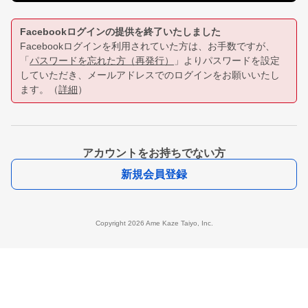
Facebookログインの提供を終了いたしました
Facebookログインを利用されていた方は、お手数ですが、
「
パスワードを忘れた方（再発行）
」よりパスワードを設定
していただき、メールアドレスでのログインをお願いいたし
ます。（
詳細
）
アカウントをお持ちでない方
新規会員登録
Copyright 2026 Ame Kaze Taiyo, Inc.