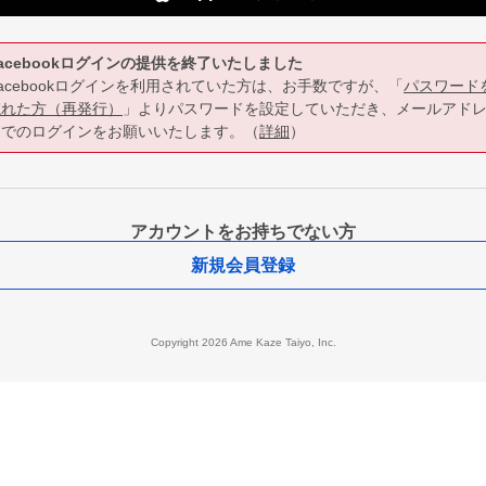
acebookログインの提供を終了いたしました
acebookログインを利用されていた方は、お手数ですが、「
パスワード
忘れた方（再発行）
」よりパスワードを設定していただき、メールアド
スでのログインをお願いいたします。（
詳細
）
アカウントをお持ちでない方
新規会員登録
Copyright 2026 Ame Kaze Taiyo, Inc.