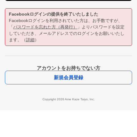
Facebookログインの提供を終了いたしました
Facebookログインを利用されていた方は、お手数ですが、
「
パスワードを忘れた方（再発行）
」よりパスワードを設定
していただき、メールアドレスでのログインをお願いいたし
ます。（
詳細
）
アカウントをお持ちでない方
新規会員登録
Copyright 2026 Ame Kaze Taiyo, Inc.