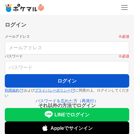
ログイン
メールアドレス
※必須
パスワード
※必須
ログイン
利用規約
および
プライバシーポリシー
に同意の上、
ログインしてくださ
い
パスワードを忘れた方（再発行）
それ以外の方法でログイン
LINEでログイン
Appleでサインイン