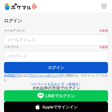
ログイン
メールアドレス
※必須
パスワード
※必須
ログイン
利用規約
および
プライバシーポリシー
に同意の上、
ログインしてくださ
い
パスワードを忘れた方（再発行）
それ以外の方法でログイン
LINEでログイン
Appleでサインイン