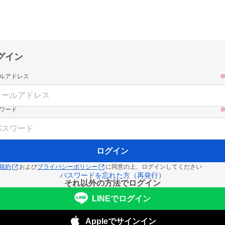
グイン
ルアドレス
ワード
ログイン
規約
および
プライバシーポリシー
に同意の上、
ログインしてください
パスワードを忘れた方（再発行）
それ以外の方法でログイン
LINEでログイン
Appleでサインイン