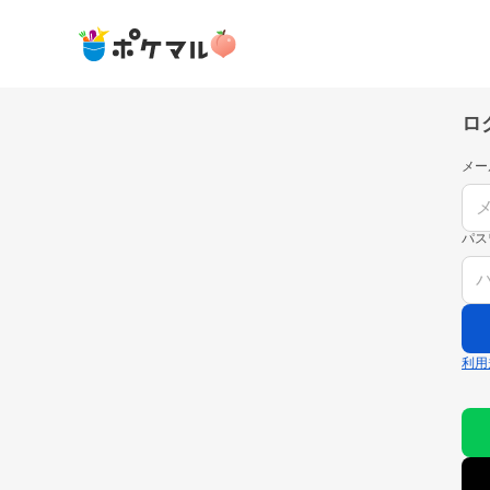
ロ
メー
パス
利用