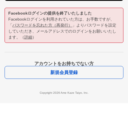
Facebookログインの提供を終了いたしました
Facebookログインを利用されていた方は、お手数ですが、
「
パスワードを忘れた方（再発行）
」よりパスワードを設定
していただき、メールアドレスでのログインをお願いいたし
ます。（
詳細
）
アカウントをお持ちでない方
新規会員登録
Copyright 2026 Ame Kaze Taiyo, Inc.