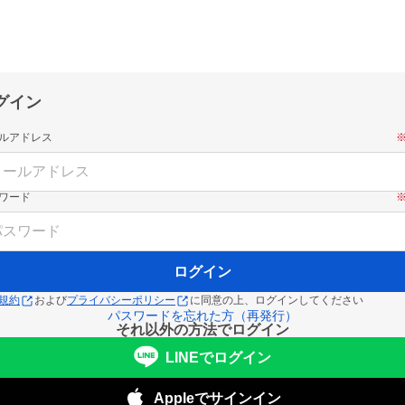
グイン
ルアドレス
ワード
ログイン
規約
および
プライバシーポリシー
に同意の上、
ログインしてください
パスワードを忘れた方（再発行）
それ以外の方法でログイン
LINEでログイン
Appleでサインイン