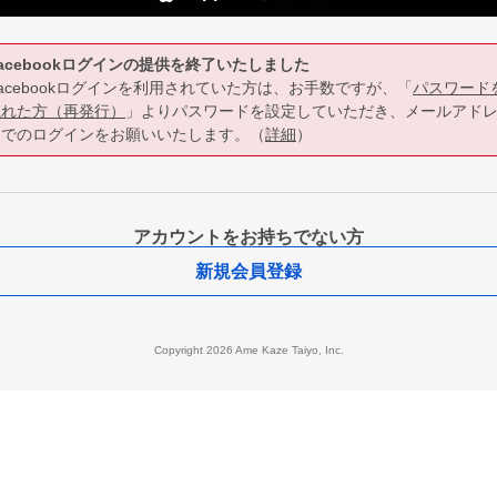
acebookログインの提供を終了いたしました
acebookログインを利用されていた方は、お手数ですが、「
パスワード
忘れた方（再発行）
」よりパスワードを設定していただき、メールアド
スでのログインをお願いいたします。（
詳細
）
アカウントをお持ちでない方
新規会員登録
Copyright 2026 Ame Kaze Taiyo, Inc.