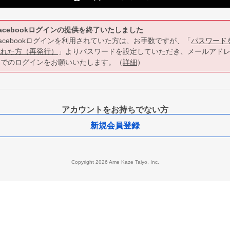
acebookログインの提供を終了いたしました
acebookログインを利用されていた方は、お手数ですが、「
パスワード
忘れた方（再発行）
」よりパスワードを設定していただき、メールアド
スでのログインをお願いいたします。（
詳細
）
アカウントをお持ちでない方
新規会員登録
Copyright 2026 Ame Kaze Taiyo, Inc.