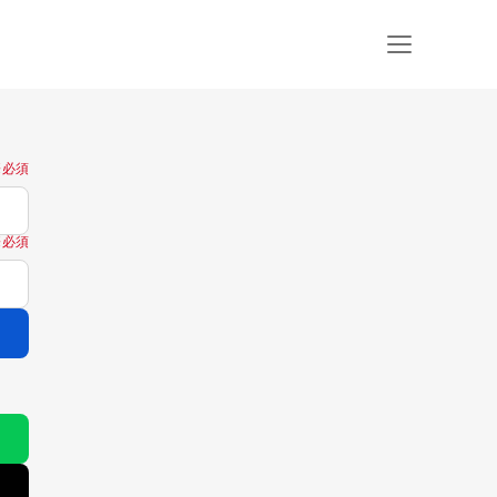
※必須
※必須