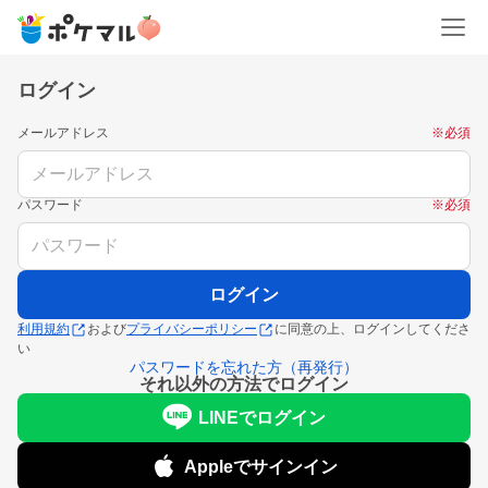
ログイン
メールアドレス
※必須
パスワード
※必須
ログイン
利用規約
および
プライバシーポリシー
に同意の上、
ログインしてくださ
い
パスワードを忘れた方（再発行）
それ以外の方法でログイン
LINEでログイン
Appleでサインイン