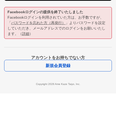
Facebookログインの提供を終了いたしました
Facebookログインを利用されていた方は、お手数ですが、
「
パスワードを忘れた方（再発行）
」よりパスワードを設定
していただき、メールアドレスでのログインをお願いいたし
ます。（
詳細
）
アカウントをお持ちでない方
新規会員登録
Copyright 2026 Ame Kaze Taiyo, Inc.