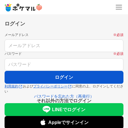
ログイン
メールアドレス
※必須
パスワード
※必須
ログイン
利用規約
および
プライバシーポリシー
に同意の上、
ログインしてくださ
い
パスワードを忘れた方（再発行）
それ以外の方法でログイン
LINEでログイン
Appleでサインイン