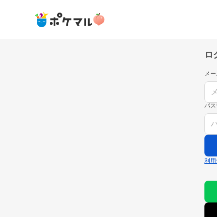
ロ
メー
パス
利用