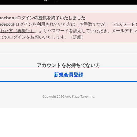
acebookログインの提供を終了いたしました
acebookログインを利用されていた方は、お手数ですが、「
パスワード
忘れた方（再発行）
」よりパスワードを設定していただき、メールアド
スでのログインをお願いいたします。（
詳細
）
アカウントをお持ちでない方
新規会員登録
Copyright 2026 Ame Kaze Taiyo, Inc.