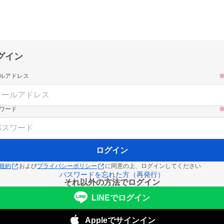
グイン
ルアドレス
ワード
ログイン
規約
および
プライバシーポリシー
に同意の上、
ログインしてください
パスワードを忘れた方（再発行）
それ以外の方法でログイン
LINEでログイン
Appleでサインイン