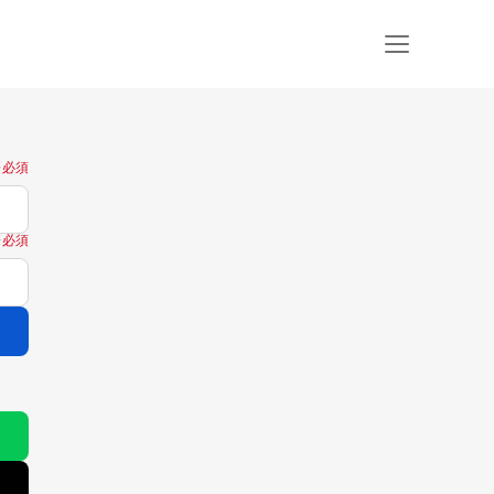
※必須
※必須