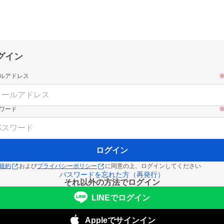
グイン
ルアドレス
ワード
ログイン
規約
および
プライバシーポリシー
に同意の上、
ログインしてください
パスワードを忘れた方（再発行）
それ以外の方法でログイン
LINEでログイン
Appleでサインイン