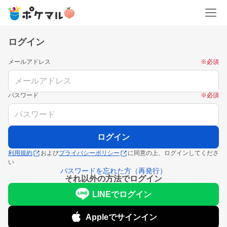
ログイン
メールアドレス
※必須
パスワード
※必須
ログイン
利用規約
および
プライバシーポリシー
に同意の上、
ログインしてくださ
い
パスワードを忘れた方（再発行）
それ以外の方法でログイン
LINEでログイン
Appleでサインイン