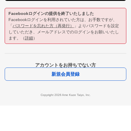
Facebookログインの提供を終了いたしました
Facebookログインを利用されていた方は、お手数ですが、
「
パスワードを忘れた方（再発行）
」よりパスワードを設定
していただき、メールアドレスでのログインをお願いいたし
ます。（
詳細
）
アカウントをお持ちでない方
新規会員登録
Copyright 2026 Ame Kaze Taiyo, Inc.