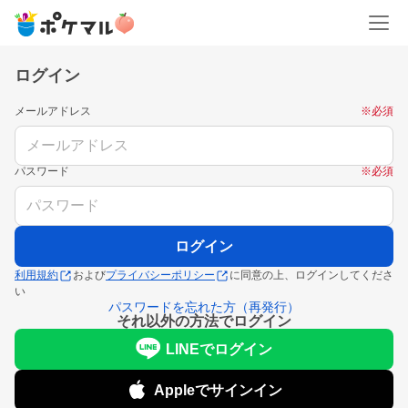
ログイン
メールアドレス
※必須
パスワード
※必須
ログイン
利用規約
および
プライバシーポリシー
に同意の上、
ログインしてくださ
い
パスワードを忘れた方（再発行）
それ以外の方法でログイン
LINEでログイン
Appleでサインイン