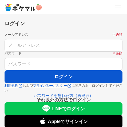
ログイン
メールアドレス
※必須
パスワード
※必須
ログイン
利用規約
および
プライバシーポリシー
に同意の上、
ログインしてくださ
い
パスワードを忘れた方（再発行）
それ以外の方法でログイン
LINEでログイン
Appleでサインイン