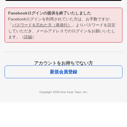
Facebookログインの提供を終了いたしました
Facebookログインを利用されていた方は、お手数ですが、
「
パスワードを忘れた方（再発行）
」よりパスワードを設定
していただき、メールアドレスでのログインをお願いいたし
ます。（
詳細
）
アカウントをお持ちでない方
新規会員登録
Copyright 2026 Ame Kaze Taiyo, Inc.