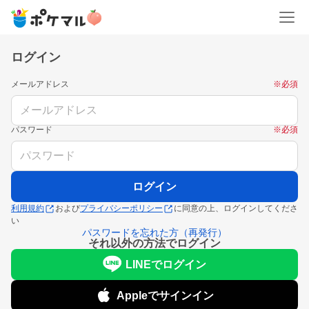
ログイン
メールアドレス
※必須
パスワード
※必須
ログイン
利用規約
および
プライバシーポリシー
に同意の上、
ログインしてくださ
い
パスワードを忘れた方（再発行）
それ以外の方法でログイン
LINEでログイン
Appleでサインイン