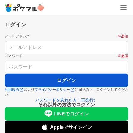
ログイン
メールアドレス
※必須
パスワード
※必須
ログイン
利用規約
および
プライバシーポリシー
に同意の上、
ログインしてくださ
い
パスワードを忘れた方（再発行）
それ以外の方法でログイン
LINEでログイン
Appleでサインイン